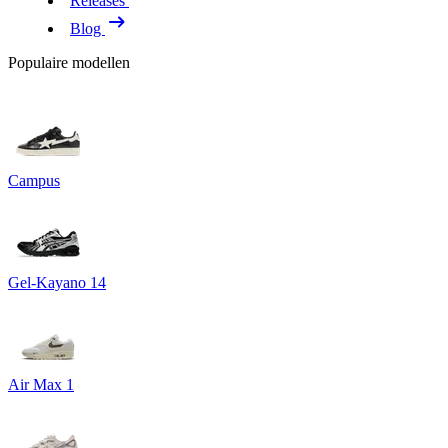
Releases
Blog
Populaire modellen
Campus
Gel-Kayano 14
Air Max 1