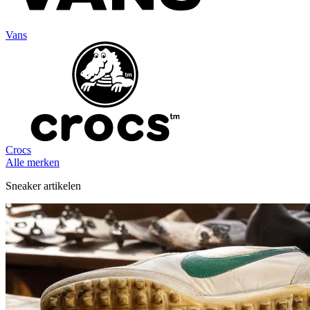
Vans
Crocs
Alle merken
Sneaker artikelen