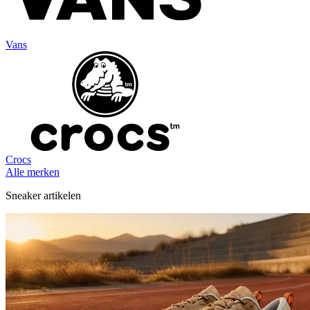
Vans
Crocs
Alle merken
Sneaker artikelen