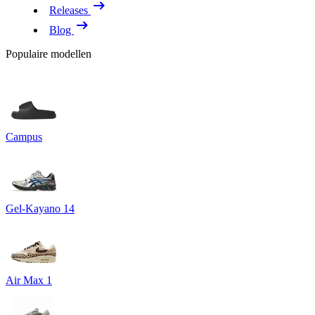
Releases
Blog
Populaire modellen
Campus
Gel-Kayano 14
Air Max 1