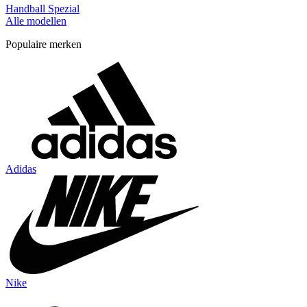
Handball Spezial
Alle modellen
Populaire merken
Adidas
Nike