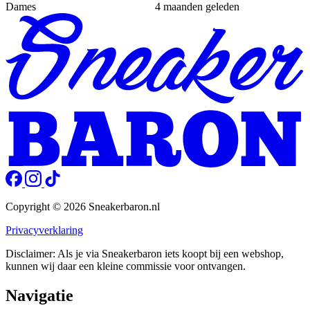
Dames
4 maanden geleden
Copyright © 2026 Sneakerbaron.nl
Privacyverklaring
Disclaimer: Als je via Sneakerbaron iets koopt bij een webshop,
kunnen wij daar een kleine commissie voor ontvangen.
Navigatie