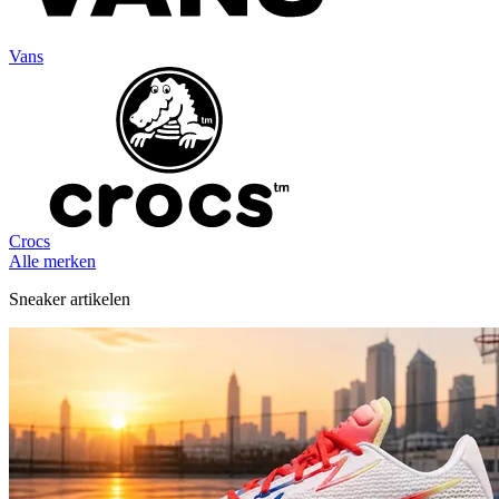
Vans
Crocs
Alle merken
Sneaker artikelen