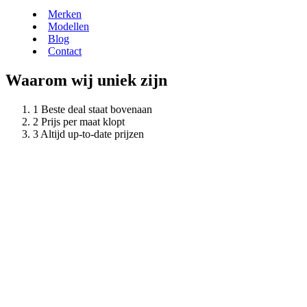
Merken
Modellen
Blog
Contact
Waarom wij uniek zijn
Beste deal staat bovenaan
Prijs per maat klopt
Altijd up-to-date prijzen