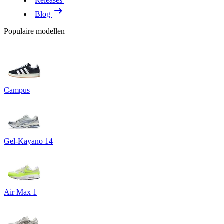
Releases
Blog
Populaire modellen
Campus
Gel-Kayano 14
Air Max 1