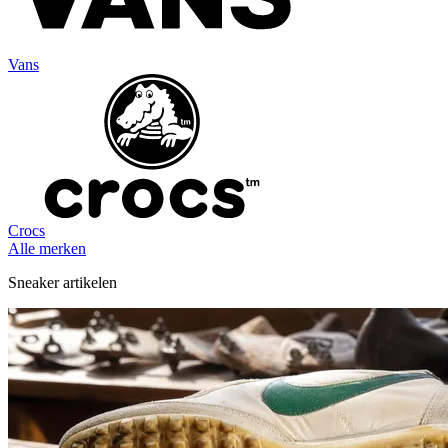
Vans
Crocs
Alle merken
Sneaker artikelen