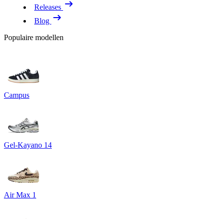
Releases
Blog
Populaire modellen
Campus
Gel-Kayano 14
Air Max 1