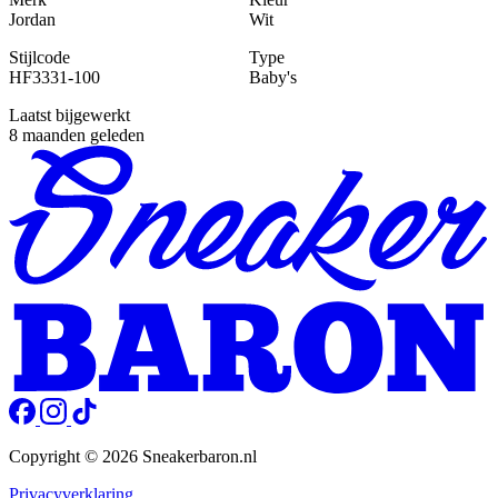
Jordan
Wit
Stijlcode
Type
HF3331-100
Baby's
Laatst bijgewerkt
8 maanden geleden
Copyright © 2026 Sneakerbaron.nl
Privacyverklaring