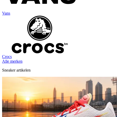
Vans
Crocs
Alle merken
Sneaker artikelen