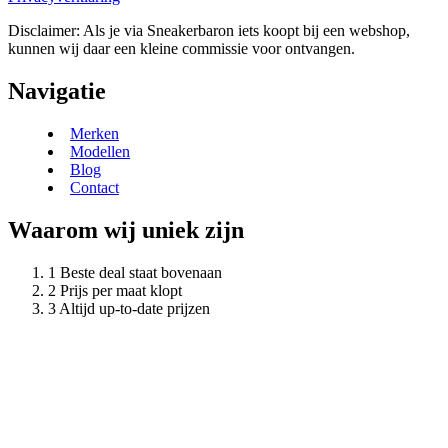
Disclaimer: Als je via Sneakerbaron iets koopt bij een webshop,
kunnen wij daar een kleine commissie voor ontvangen.
Navigatie
Merken
Modellen
Blog
Contact
Waarom wij uniek zijn
Beste deal staat bovenaan
Prijs per maat klopt
Altijd up-to-date prijzen