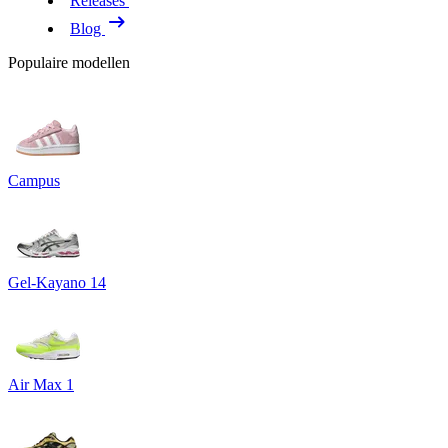
Releases
Blog
Populaire modellen
Campus
Gel-Kayano 14
Air Max 1