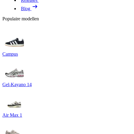
Releases
Blog
Populaire modellen
Campus
Gel-Kayano 14
Air Max 1