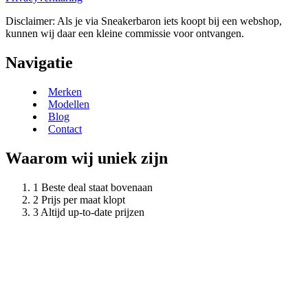
Disclaimer: Als je via Sneakerbaron iets koopt bij een webshop,
kunnen wij daar een kleine commissie voor ontvangen.
Navigatie
Merken
Modellen
Blog
Contact
Waarom wij uniek zijn
Beste deal staat bovenaan
Prijs per maat klopt
Altijd up-to-date prijzen