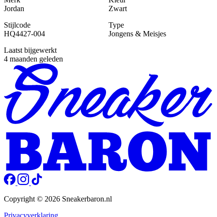
Jordan
Zwart
Stijlcode
Type
HQ4427-004
Jongens & Meisjes
Laatst bijgewerkt
4 maanden geleden
Copyright © 2026 Sneakerbaron.nl
Privacyverklaring