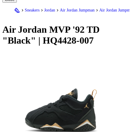
Sneakers
Jordan
Air Jordan Jumpman
Air Jordan Jumpm
Air
Jordan
MVP '92 TD
"Black" | HQ4428-007