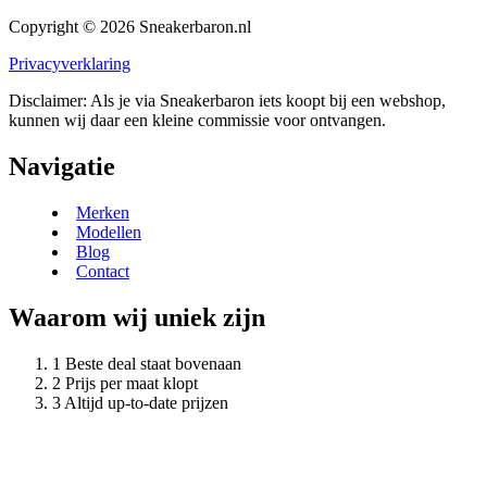
Copyright © 2026 Sneakerbaron.nl
Privacyverklaring
Disclaimer: Als je via Sneakerbaron iets koopt bij een webshop,
kunnen wij daar een kleine commissie voor ontvangen.
Navigatie
Merken
Modellen
Blog
Contact
Waarom wij uniek zijn
Beste deal staat bovenaan
Prijs per maat klopt
Altijd up-to-date prijzen