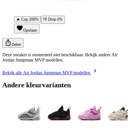
🔥
Cop
100%
👎
Drop
0%
Opslaan
Delen
Deze sneaker is momenteel niet beschikbaar. Bekijk andere Air
Jordan Jumpman MVP modellen.
Bekijk alle Air Jordan Jumpman MVP modellen
Andere kleurvarianten