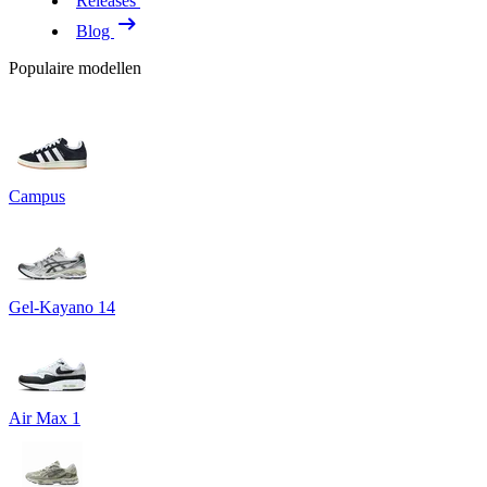
Releases
Blog
Populaire modellen
Campus
Gel-Kayano 14
Air Max 1