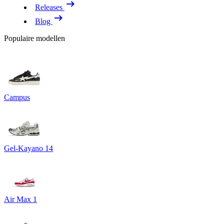
Releases
Blog
Populaire modellen
Campus
Gel-Kayano 14
Air Max 1