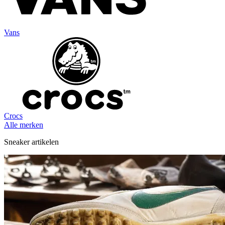
Vans
Crocs
Alle merken
Sneaker artikelen