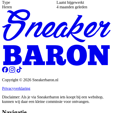
Type
Laatst bijgewerkt
Heren
4 maanden geleden
Copyright © 2026 Sneakerbaron.nl
Privacyverklaring
Disclaimer: Als je via Sneakerbaron iets koopt bij een webshop,
kunnen wij daar een kleine commissie voor ontvangen.
Navigatie