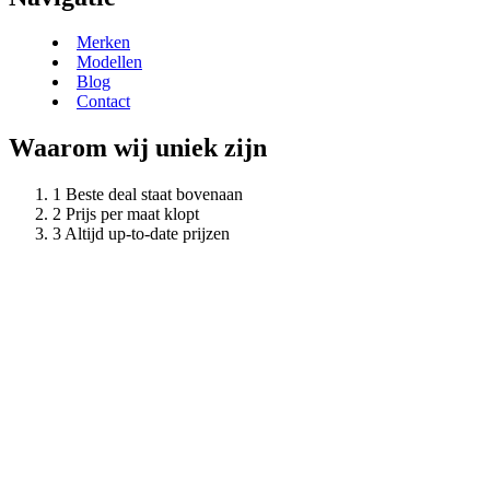
Merken
Modellen
Blog
Contact
Waarom wij uniek zijn
Beste deal staat bovenaan
Prijs per maat klopt
Altijd up-to-date prijzen