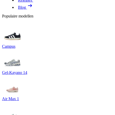
Releases
Blog
Populaire modellen
Campus
Gel-Kayano 14
Air Max 1