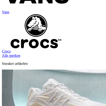
Vans
Crocs
Alle merken
Sneaker artikelen