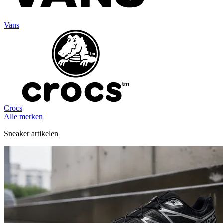
Vans
Crocs
Alle merken
Sneaker artikelen