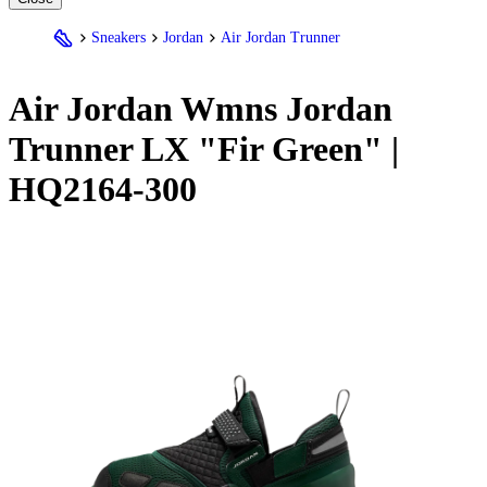
Sneakers
Jordan
Air Jordan Trunner
Air
Jordan
Wmns
Jordan
Trunner LX "Fir Green" |
HQ2164-300