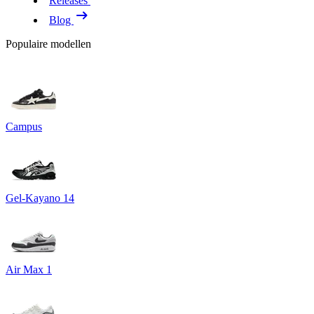
Releases
Blog
Populaire modellen
Campus
Gel-Kayano 14
Air Max 1