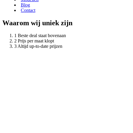
Blog
Contact
Waarom wij uniek zijn
Beste deal staat bovenaan
Prijs per maat klopt
Altijd up-to-date prijzen