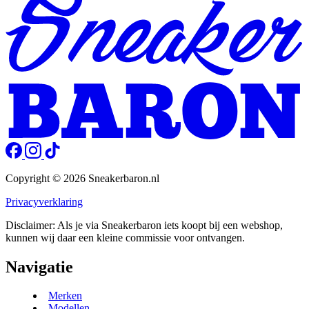
Copyright © 2026 Sneakerbaron.nl
Privacyverklaring
Disclaimer: Als je via Sneakerbaron iets koopt bij een webshop,
kunnen wij daar een kleine commissie voor ontvangen.
Navigatie
Merken
Modellen