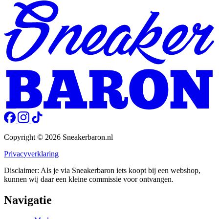
Copyright © 2026 Sneakerbaron.nl
Privacyverklaring
Disclaimer: Als je via Sneakerbaron iets koopt bij een webshop,
kunnen wij daar een kleine commissie voor ontvangen.
Navigatie