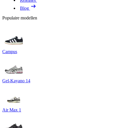
Releases
Blog
Populaire modellen
Campus
Gel-Kayano 14
Air Max 1