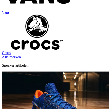
Vans
Crocs
Alle merken
Sneaker artikelen