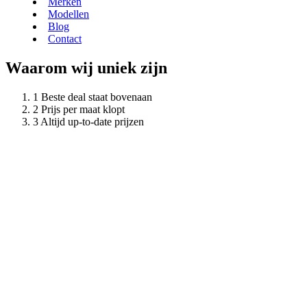
Merken
Modellen
Blog
Contact
Waarom wij uniek zijn
Beste deal staat bovenaan
Prijs per maat klopt
Altijd up-to-date prijzen