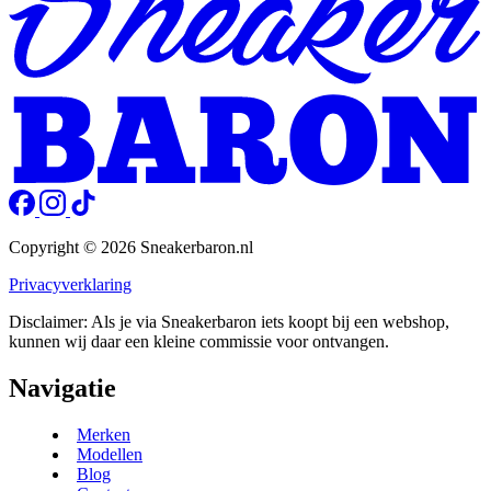
Copyright © 2026 Sneakerbaron.nl
Privacyverklaring
Disclaimer: Als je via Sneakerbaron iets koopt bij een webshop,
kunnen wij daar een kleine commissie voor ontvangen.
Navigatie
Merken
Modellen
Blog