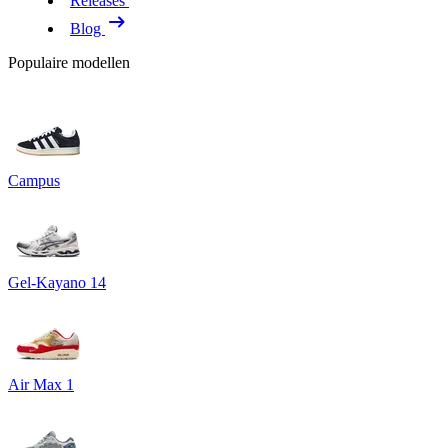
Releases
Blog
Populaire modellen
Campus
Gel-Kayano 14
Air Max 1