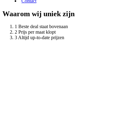
Contact
Waarom wij uniek zijn
Beste deal staat bovenaan
Prijs per maat klopt
Altijd up-to-date prijzen