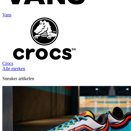
Vans
Crocs
Alle merken
Sneaker artikelen