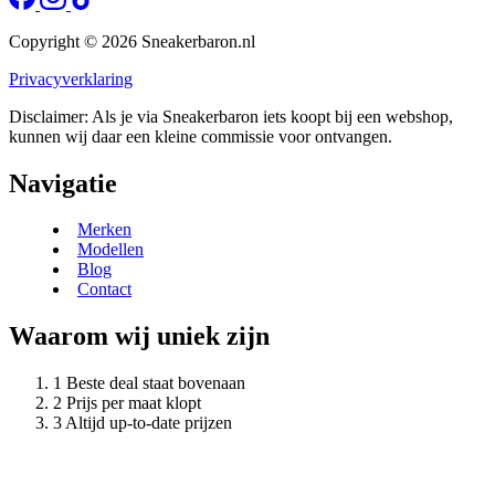
Copyright © 2026 Sneakerbaron.nl
Privacyverklaring
Disclaimer: Als je via Sneakerbaron iets koopt bij een webshop,
kunnen wij daar een kleine commissie voor ontvangen.
Navigatie
Merken
Modellen
Blog
Contact
Waarom wij uniek zijn
Beste deal staat bovenaan
Prijs per maat klopt
Altijd up-to-date prijzen