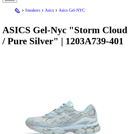
Sneakers
Asics
Asics Gel-NYC
ASICS Gel-Nyc "Storm Cloud
/ Pure Silver" | 1203A739-401