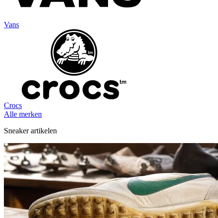
Vans
Crocs
Alle merken
Sneaker artikelen