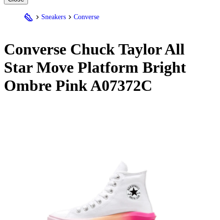
Sneakers
Converse
Converse
Chuck Taylor All
Star Move Platform Bright
Ombre Pink A07372C