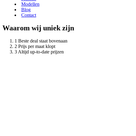
Modellen
Blog
Contact
Waarom wij uniek zijn
Beste deal staat bovenaan
Prijs per maat klopt
Altijd up-to-date prijzen