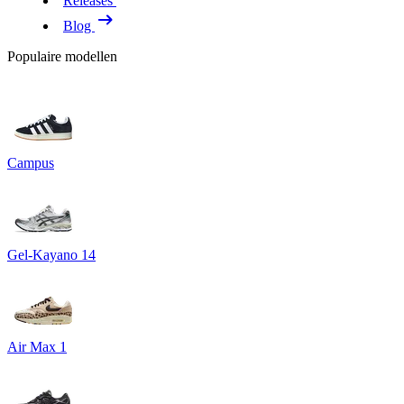
Releases
Blog
Populaire modellen
Campus
Gel-Kayano 14
Air Max 1