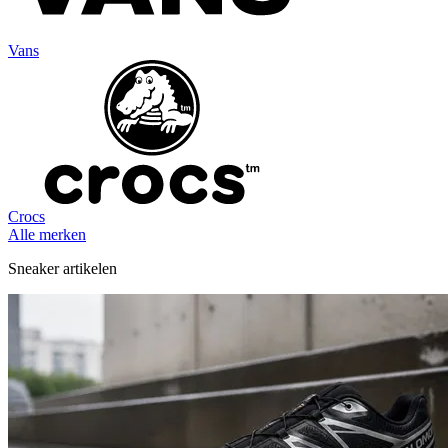
Vans
Crocs
Alle merken
Sneaker artikelen