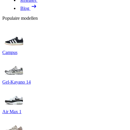
Releases
Blog
Populaire modellen
Campus
Gel-Kayano 14
Air Max 1