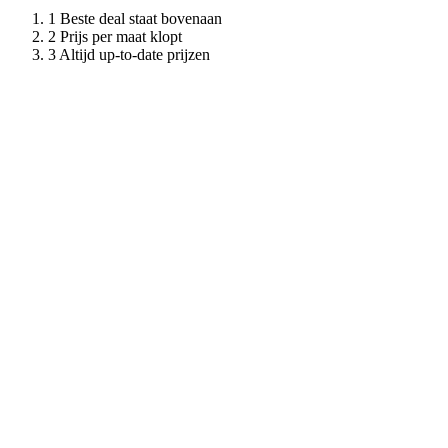
Beste deal staat bovenaan
Prijs per maat klopt
Altijd up-to-date prijzen