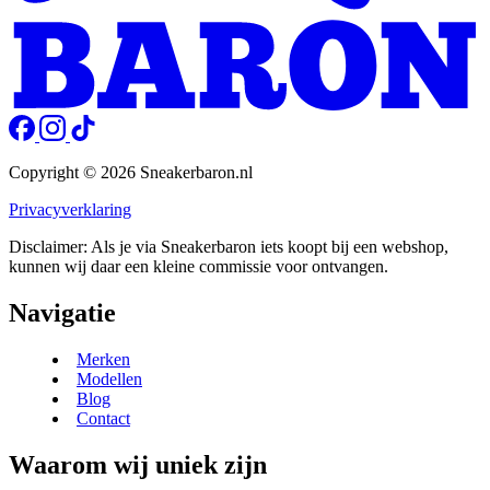
Copyright © 2026 Sneakerbaron.nl
Privacyverklaring
Disclaimer: Als je via Sneakerbaron iets koopt bij een webshop,
kunnen wij daar een kleine commissie voor ontvangen.
Navigatie
Merken
Modellen
Blog
Contact
Waarom wij uniek zijn