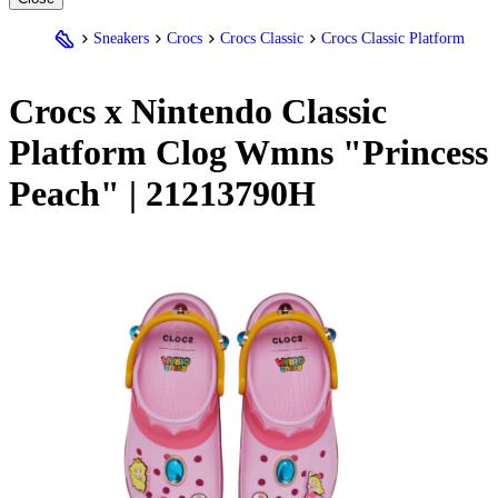
Sneakers
Crocs
Crocs Classic
Crocs Classic Platform
Crocs
x Nintendo Classic
Platform Clog Wmns "Princess
Peach" | 21213790H