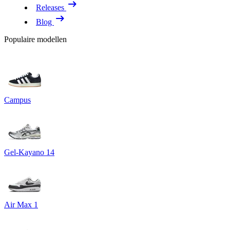
Releases
Blog
Populaire modellen
Campus
Gel-Kayano 14
Air Max 1