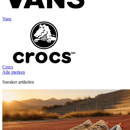
Vans
Crocs
Alle merken
Sneaker artikelen