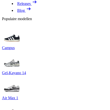
Releases
Blog
Populaire modellen
Campus
Gel-Kayano 14
Air Max 1