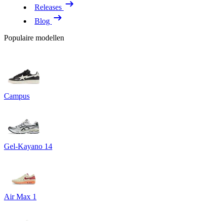
Releases
Blog
Populaire modellen
Campus
Gel-Kayano 14
Air Max 1