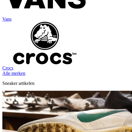
Vans
Crocs
Alle merken
Sneaker artikelen