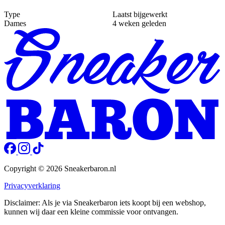
Type
Laatst bijgewerkt
Dames
4 weken geleden
Copyright © 2026 Sneakerbaron.nl
Privacyverklaring
Disclaimer: Als je via Sneakerbaron iets koopt bij een webshop,
kunnen wij daar een kleine commissie voor ontvangen.