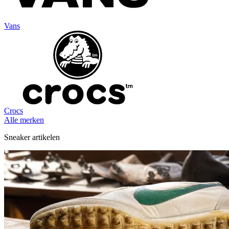
Vans
Crocs
Alle merken
Sneaker artikelen