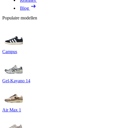
Releases
Blog
Populaire modellen
Campus
Gel-Kayano 14
Air Max 1