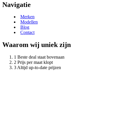
Navigatie
Merken
Modellen
Blog
Contact
Waarom wij uniek zijn
Beste deal staat bovenaan
Prijs per maat klopt
Altijd up-to-date prijzen