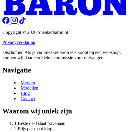
Copyright © 2026 Sneakerbaron.nl
Privacyverklaring
Disclaimer: Als je via Sneakerbaron iets koopt bij een webshop,
kunnen wij daar een kleine commissie voor ontvangen.
Navigatie
Merken
Modellen
Blog
Contact
Waarom wij uniek zijn
Beste deal staat bovenaan
Prijs per maat klopt