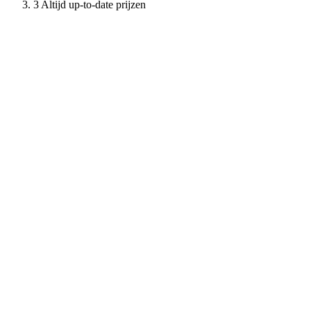
Altijd up-to-date prijzen