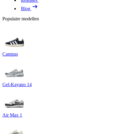
Releases
Blog
Populaire modellen
Campus
Gel-Kayano 14
Air Max 1