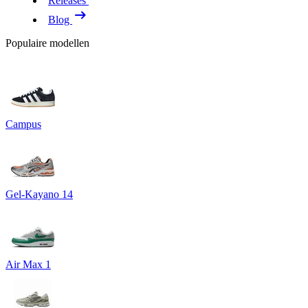
Releases
Blog
Populaire modellen
Campus
Gel-Kayano 14
Air Max 1