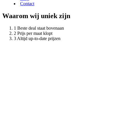
Contact
Waarom wij uniek zijn
Beste deal staat bovenaan
Prijs per maat klopt
Altijd up-to-date prijzen