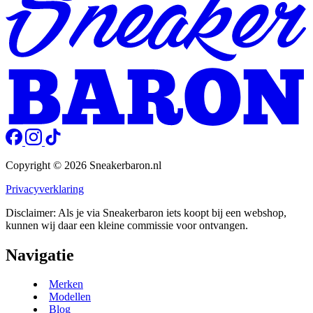
Copyright © 2026 Sneakerbaron.nl
Privacyverklaring
Disclaimer: Als je via Sneakerbaron iets koopt bij een webshop,
kunnen wij daar een kleine commissie voor ontvangen.
Navigatie
Merken
Modellen
Blog