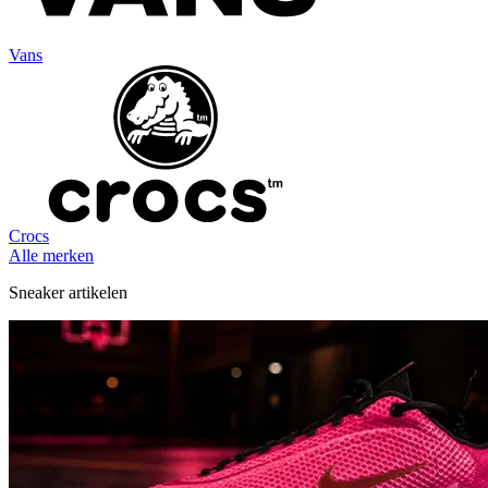
Vans
Crocs
Alle merken
Sneaker artikelen