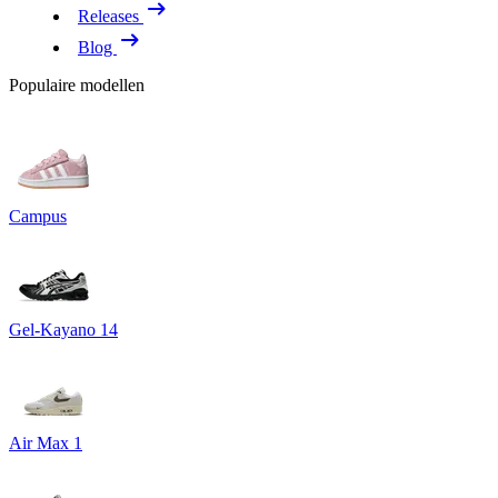
Releases
Blog
Populaire modellen
Campus
Gel-Kayano 14
Air Max 1