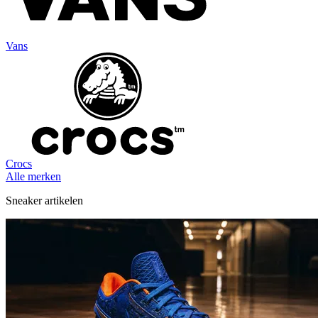
Vans
Crocs
Alle merken
Sneaker artikelen