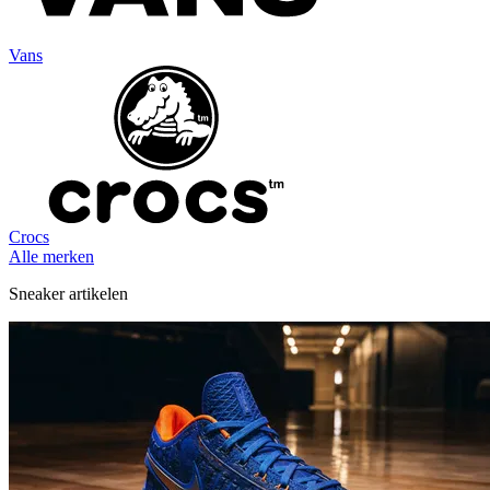
Vans
Crocs
Alle merken
Sneaker artikelen