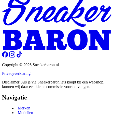
Copyright © 2026 Sneakerbaron.nl
Privacyverklaring
Disclaimer: Als je via Sneakerbaron iets koopt bij een webshop,
kunnen wij daar een kleine commissie voor ontvangen.
Navigatie
Merken
Modellen