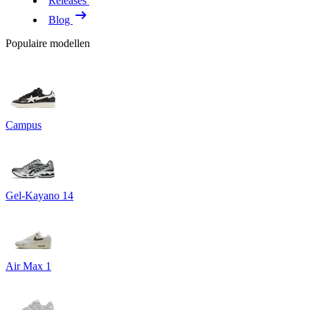
Releases
Blog
Populaire modellen
Campus
Gel-Kayano 14
Air Max 1