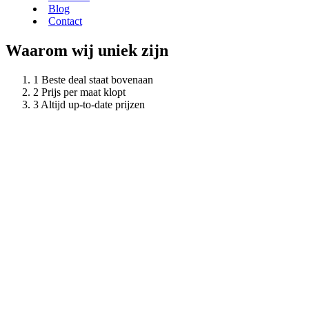
Blog
Contact
Waarom wij uniek zijn
Beste deal staat bovenaan
Prijs per maat klopt
Altijd up-to-date prijzen