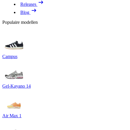
Releases
Blog
Populaire modellen
Campus
Gel-Kayano 14
Air Max 1