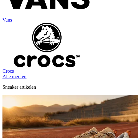
Vans
Crocs
Alle merken
Sneaker artikelen