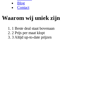
Blog
Contact
Waarom wij uniek zijn
Beste deal staat bovenaan
Prijs per maat klopt
Altijd up-to-date prijzen