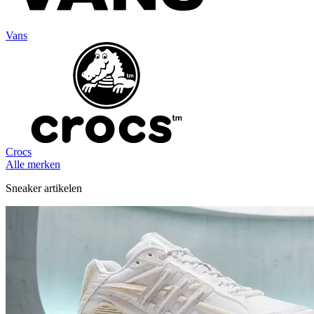
Vans
Crocs
Alle merken
Sneaker artikelen