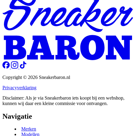
Copyright © 2026 Sneakerbaron.nl
Privacyverklaring
Disclaimer: Als je via Sneakerbaron iets koopt bij een webshop,
kunnen wij daar een kleine commissie voor ontvangen.
Navigatie
Merken
Modellen