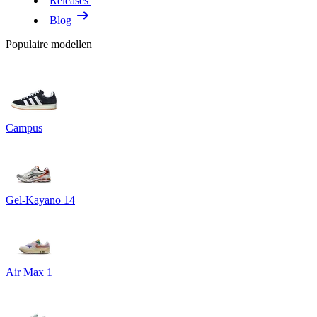
Releases
Blog
Populaire modellen
Campus
Gel-Kayano 14
Air Max 1