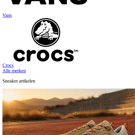
Vans
Crocs
Alle merken
Sneaker artikelen