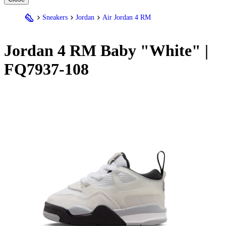
Sneakers
Jordan
Air Jordan 4 RM
Jordan
4 RM Baby "White" |
FQ7937-108