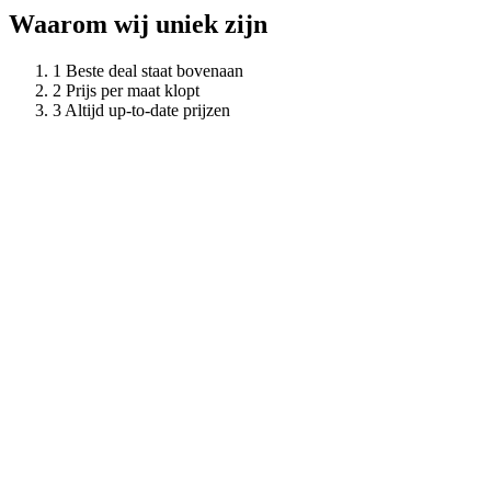
Waarom wij uniek zijn
Beste deal staat bovenaan
Prijs per maat klopt
Altijd up-to-date prijzen