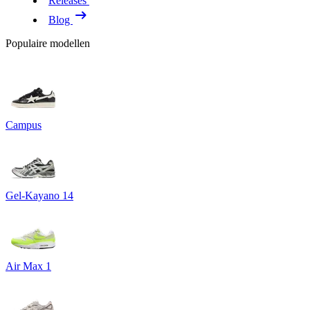
Releases
Blog
Populaire modellen
Campus
Gel-Kayano 14
Air Max 1