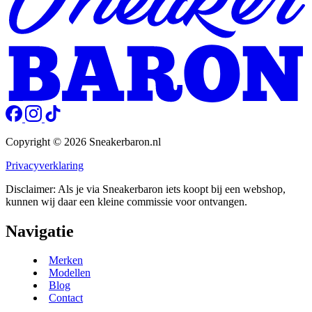
Copyright © 2026 Sneakerbaron.nl
Privacyverklaring
Disclaimer: Als je via Sneakerbaron iets koopt bij een webshop,
kunnen wij daar een kleine commissie voor ontvangen.
Navigatie
Merken
Modellen
Blog
Contact