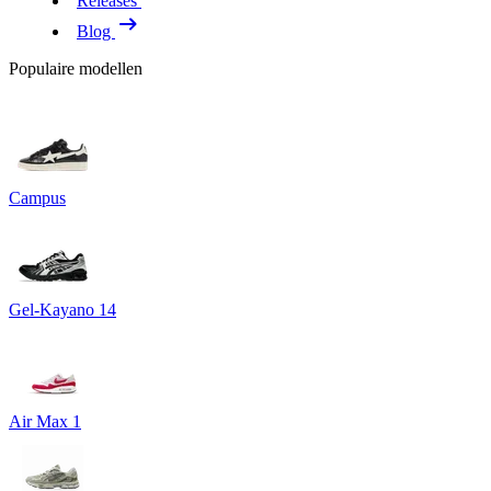
Releases
Blog
Populaire modellen
Campus
Gel-Kayano 14
Air Max 1