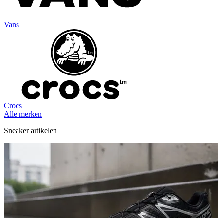
Vans
Crocs
Alle merken
Sneaker artikelen