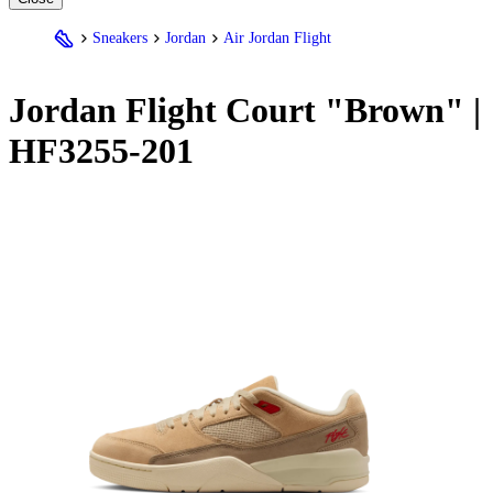
Sneakers
Jordan
Air Jordan Flight
Jordan
Flight Court "Brown" |
HF3255-201