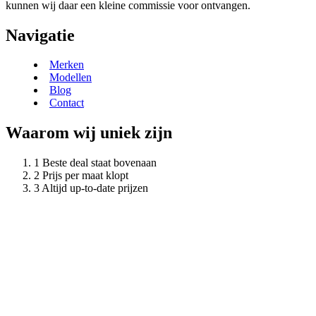
kunnen wij daar een kleine commissie voor ontvangen.
Navigatie
Merken
Modellen
Blog
Contact
Waarom wij uniek zijn
Beste deal staat bovenaan
Prijs per maat klopt
Altijd up-to-date prijzen