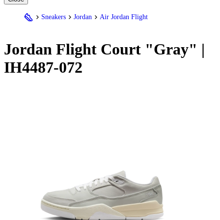
Sneakers
Jordan
Air Jordan Flight
Jordan
Flight Court "Gray" |
IH4487-072