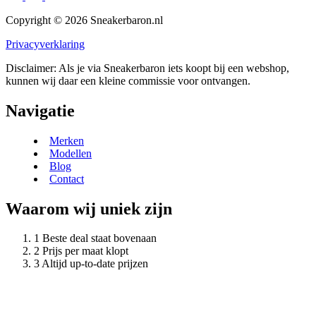
Copyright © 2026 Sneakerbaron.nl
Privacyverklaring
Disclaimer: Als je via Sneakerbaron iets koopt bij een webshop,
kunnen wij daar een kleine commissie voor ontvangen.
Navigatie
Merken
Modellen
Blog
Contact
Waarom wij uniek zijn
Beste deal staat bovenaan
Prijs per maat klopt
Altijd up-to-date prijzen