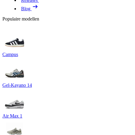
Releases
Blog
Populaire modellen
Campus
Gel-Kayano 14
Air Max 1