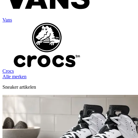
Vans
Crocs
Alle merken
Sneaker artikelen