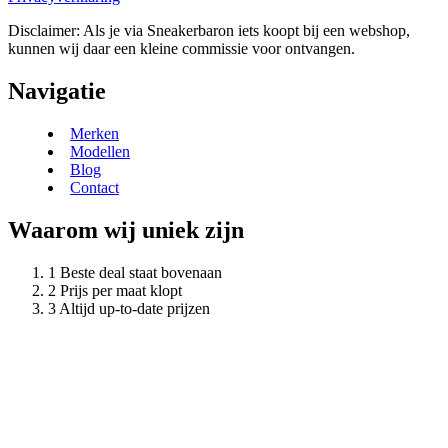
Disclaimer: Als je via Sneakerbaron iets koopt bij een webshop,
kunnen wij daar een kleine commissie voor ontvangen.
Navigatie
Merken
Modellen
Blog
Contact
Waarom wij uniek zijn
Beste deal staat bovenaan
Prijs per maat klopt
Altijd up-to-date prijzen