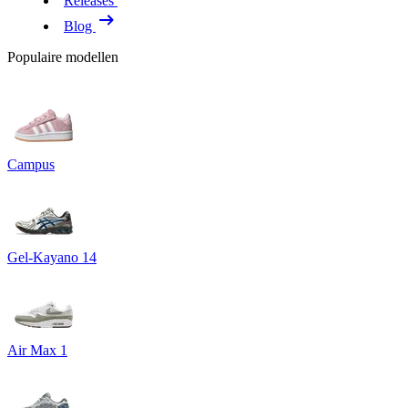
Releases
Blog
Populaire modellen
Campus
Gel-Kayano 14
Air Max 1