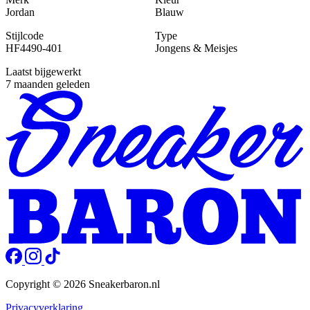
Jordan
Blauw
Stijlcode
Type
HF4490-401
Jongens & Meisjes
Laatst bijgewerkt
7 maanden geleden
Copyright © 2026 Sneakerbaron.nl
Privacyverklaring