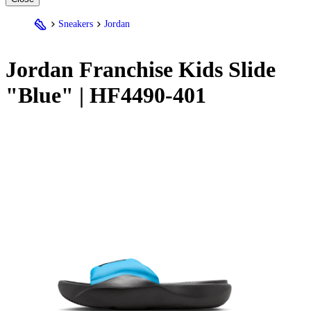
Sneakers
Jordan
Jordan
Franchise Kids Slide
"Blue" | HF4490-401