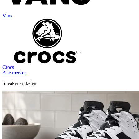
Vans
Crocs
Alle merken
Sneaker artikelen