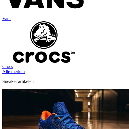
Vans
Crocs
Alle merken
Sneaker artikelen