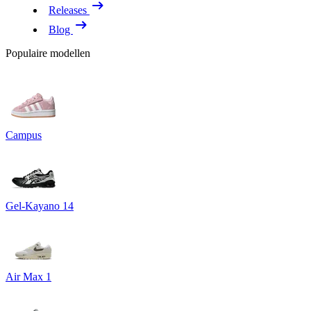
Releases
Blog
Populaire modellen
Campus
Gel-Kayano 14
Air Max 1