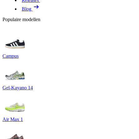
Releases
Blog
Populaire modellen
Campus
Gel-Kayano 14
Air Max 1