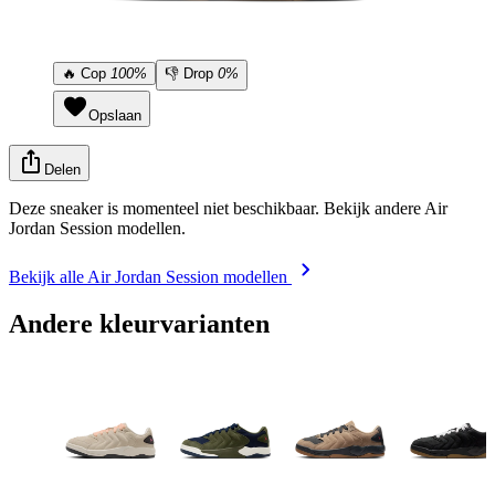
🔥
Cop
100%
👎
Drop
0%
Opslaan
Delen
Deze sneaker is momenteel niet beschikbaar. Bekijk andere Air
Jordan Session modellen.
Bekijk alle Air Jordan Session modellen
Andere kleurvarianten