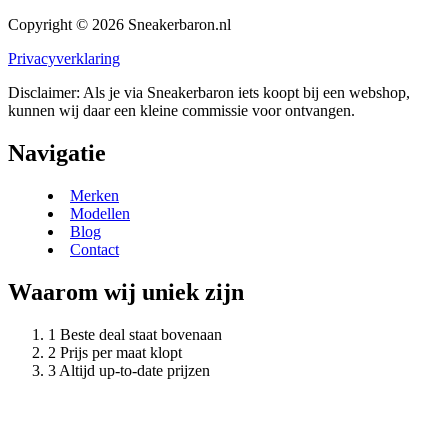
Copyright © 2026 Sneakerbaron.nl
Privacyverklaring
Disclaimer: Als je via Sneakerbaron iets koopt bij een webshop,
kunnen wij daar een kleine commissie voor ontvangen.
Navigatie
Merken
Modellen
Blog
Contact
Waarom wij uniek zijn
Beste deal staat bovenaan
Prijs per maat klopt
Altijd up-to-date prijzen