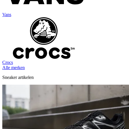
Vans
Crocs
Alle merken
Sneaker artikelen