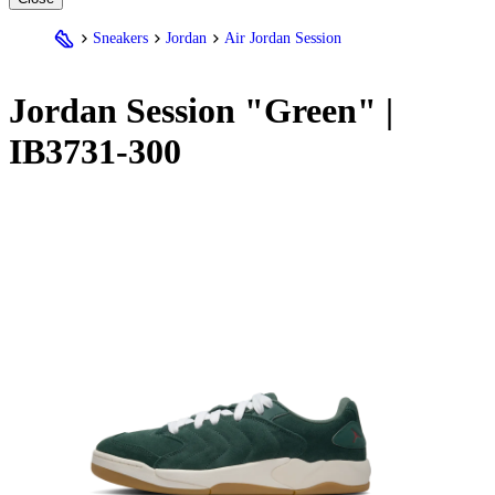
Sneakers
Jordan
Air Jordan Session
Jordan
Session "Green" |
IB3731-300