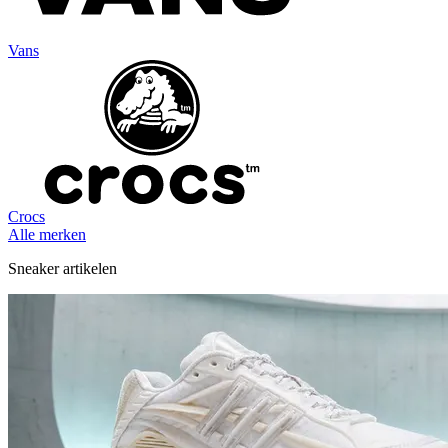
Vans
Crocs
Alle merken
Sneaker artikelen