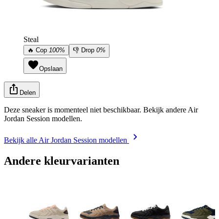
Steal
🔥
Cop
100%
👎
Drop
0%
Opslaan
Delen
Deze sneaker is momenteel niet beschikbaar. Bekijk andere Air
Jordan Session modellen.
Bekijk alle Air Jordan Session modellen
Andere kleurvarianten