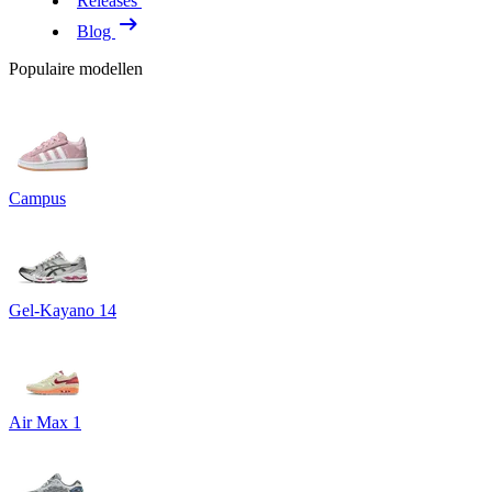
Releases
Blog
Populaire modellen
Campus
Gel-Kayano 14
Air Max 1