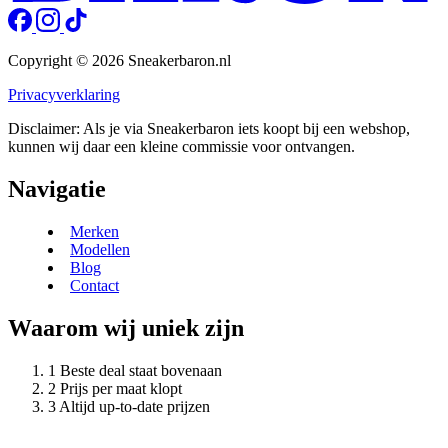
Copyright © 2026 Sneakerbaron.nl
Privacyverklaring
Disclaimer: Als je via Sneakerbaron iets koopt bij een webshop,
kunnen wij daar een kleine commissie voor ontvangen.
Navigatie
Merken
Modellen
Blog
Contact
Waarom wij uniek zijn
Beste deal staat bovenaan
Prijs per maat klopt
Altijd up-to-date prijzen