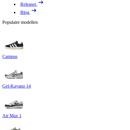
Releases
Blog
Populaire modellen
Campus
Gel-Kayano 14
Air Max 1