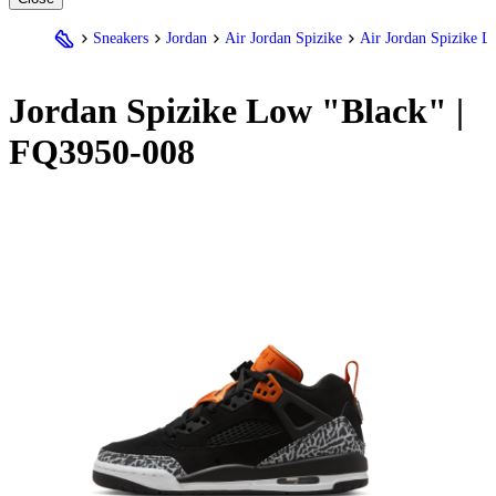
Sneakers
Jordan
Air Jordan Spizike
Air Jordan Spizike 
Jordan
Spizike Low "Black" |
FQ3950-008