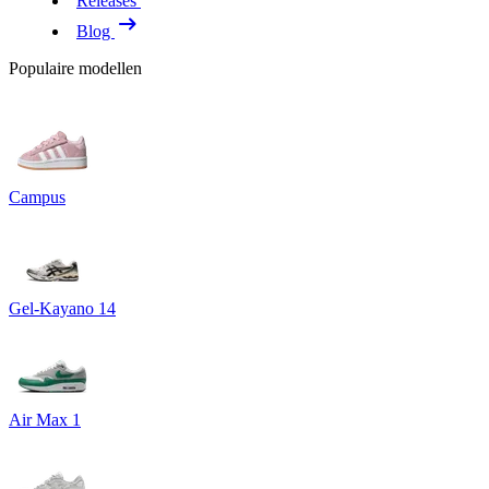
Releases
Blog
Populaire modellen
Campus
Gel-Kayano 14
Air Max 1