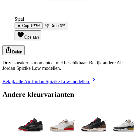
Steal
🔥
Cop
100%
👎
Drop
0%
Opslaan
Delen
Deze sneaker is momenteel niet beschikbaar. Bekijk andere Air
Jordan Spizike Low modellen.
Bekijk alle Air Jordan Spizike Low modellen
Andere kleurvarianten