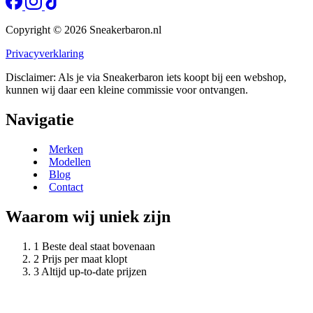
Copyright © 2026 Sneakerbaron.nl
Privacyverklaring
Disclaimer: Als je via Sneakerbaron iets koopt bij een webshop,
kunnen wij daar een kleine commissie voor ontvangen.
Navigatie
Merken
Modellen
Blog
Contact
Waarom wij uniek zijn
Beste deal staat bovenaan
Prijs per maat klopt
Altijd up-to-date prijzen