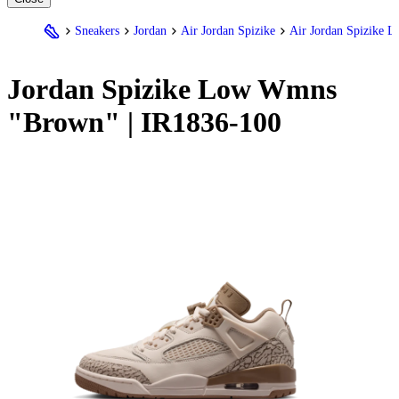
Sneakers
Jordan
Air Jordan Spizike
Air Jordan Spizike 
Jordan
Spizike Low Wmns
"Brown" | IR1836-100