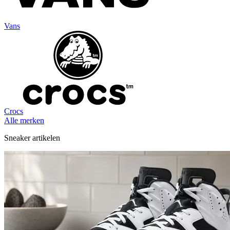
Vans
Crocs
Alle merken
Sneaker artikelen