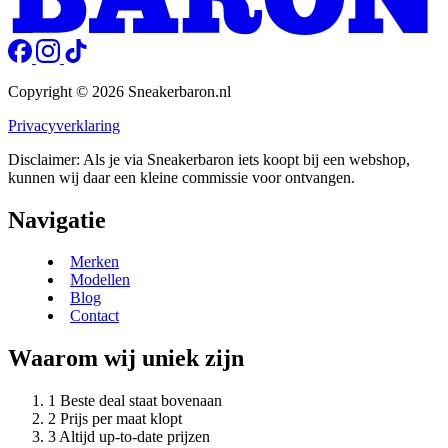
Copyright © 2026 Sneakerbaron.nl
Privacyverklaring
Disclaimer: Als je via Sneakerbaron iets koopt bij een webshop,
kunnen wij daar een kleine commissie voor ontvangen.
Navigatie
Merken
Modellen
Blog
Contact
Waarom wij uniek zijn
Beste deal staat bovenaan
Prijs per maat klopt
Altijd up-to-date prijzen