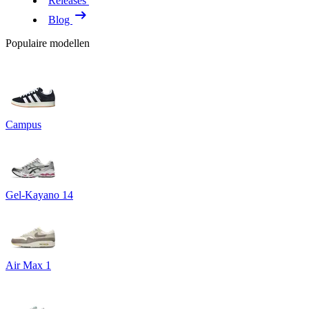
Releases
Blog
Populaire modellen
Campus
Gel-Kayano 14
Air Max 1