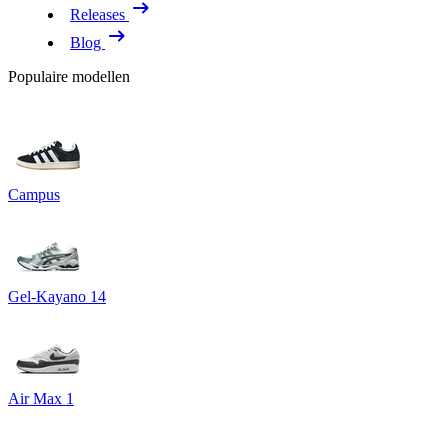
Releases
Blog
Populaire modellen
Campus
Gel-Kayano 14
Air Max 1