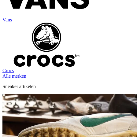
Vans
Crocs
Alle merken
Sneaker artikelen