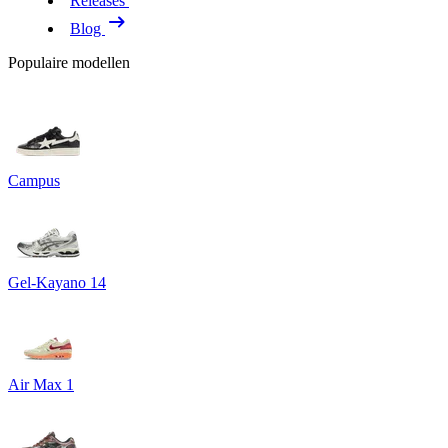
Releases
Blog
Populaire modellen
Campus
Gel-Kayano 14
Air Max 1