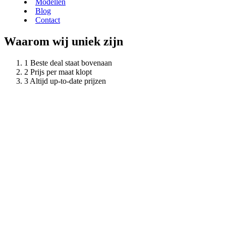
Modellen
Blog
Contact
Waarom wij uniek zijn
Beste deal staat bovenaan
Prijs per maat klopt
Altijd up-to-date prijzen