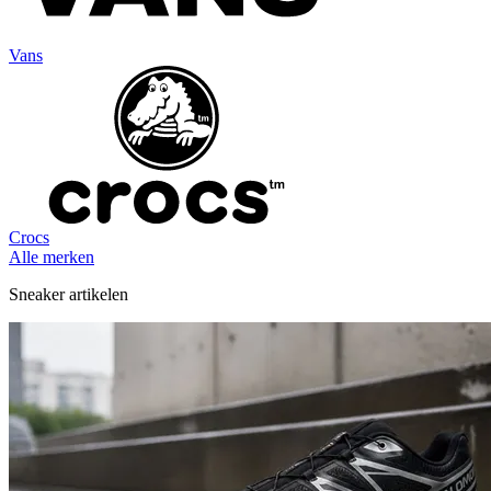
Vans
Crocs
Alle merken
Sneaker artikelen