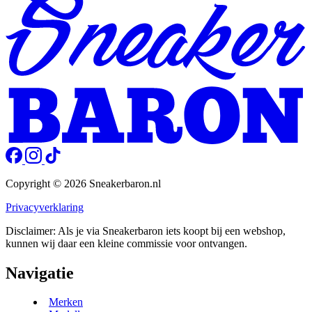
Copyright © 2026 Sneakerbaron.nl
Privacyverklaring
Disclaimer: Als je via Sneakerbaron iets koopt bij een webshop,
kunnen wij daar een kleine commissie voor ontvangen.
Navigatie
Merken