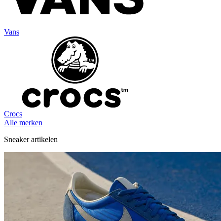
Vans
Crocs
Alle merken
Sneaker artikelen