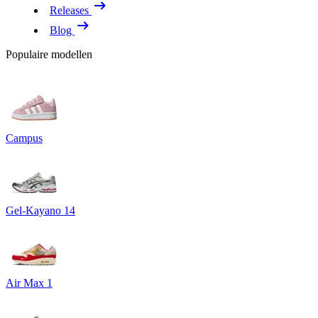
Releases
Blog
Populaire modellen
Campus
Gel-Kayano 14
Air Max 1