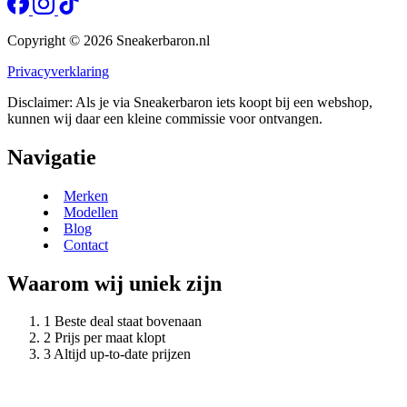
Copyright © 2026 Sneakerbaron.nl
Privacyverklaring
Disclaimer: Als je via Sneakerbaron iets koopt bij een webshop,
kunnen wij daar een kleine commissie voor ontvangen.
Navigatie
Merken
Modellen
Blog
Contact
Waarom wij uniek zijn
Beste deal staat bovenaan
Prijs per maat klopt
Altijd up-to-date prijzen