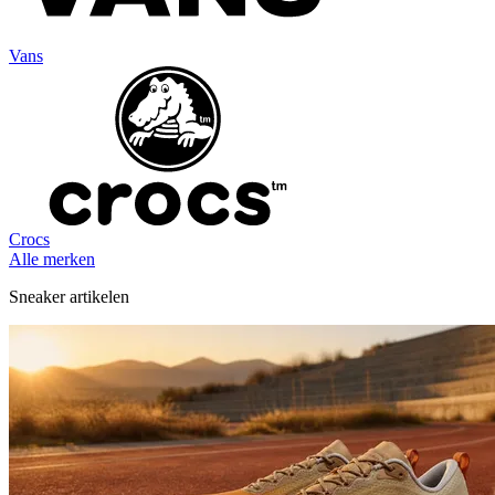
Vans
Crocs
Alle merken
Sneaker artikelen