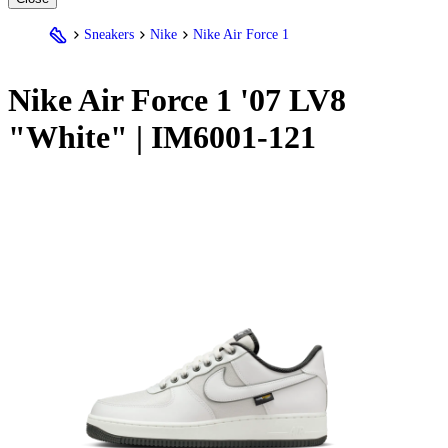
Sneakers
Nike
Nike Air Force 1
Nike
Air Force 1 '07 LV8
"White" | IM6001-121