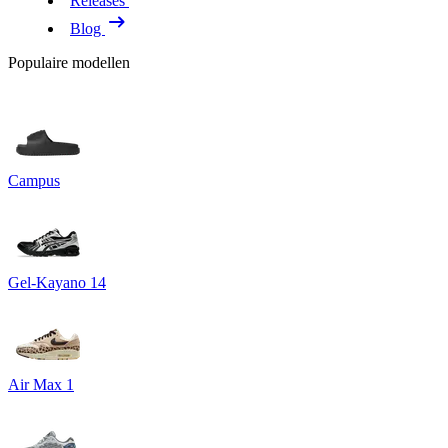
Releases
Blog
Populaire modellen
Campus
Gel-Kayano 14
Air Max 1