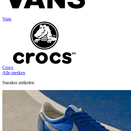
Vans
Crocs
Alle merken
Sneaker artikelen