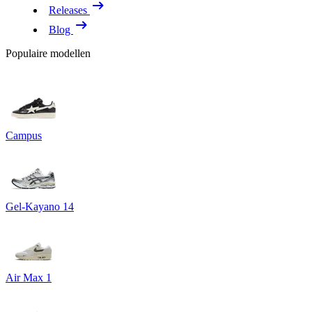
Releases
Blog
Populaire modellen
Campus
Gel-Kayano 14
Air Max 1