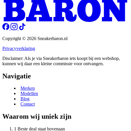
Copyright © 2026 Sneakerbaron.nl
Privacyverklaring
Disclaimer: Als je via Sneakerbaron iets koopt bij een webshop,
kunnen wij daar een kleine commissie voor ontvangen.
Navigatie
Merken
Modellen
Blog
Contact
Waarom wij uniek zijn
Beste deal staat bovenaan