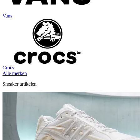
Vans
Crocs
Alle merken
Sneaker artikelen