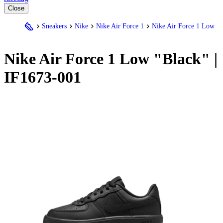
Close
Sneakers
Nike
Nike Air Force 1
Nike Air Force 1 Low
Nike
Air Force 1 Low "Black" |
IF1673-001