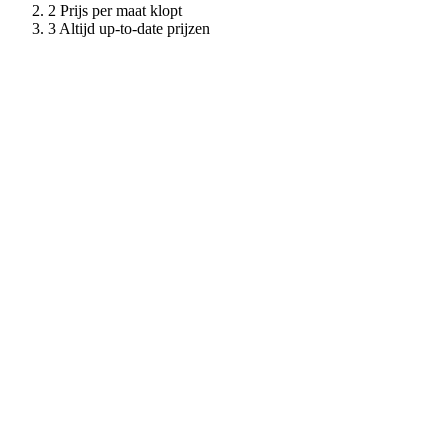
Prijs per maat klopt
Altijd up-to-date prijzen