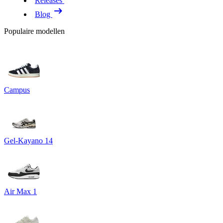
Releases
Blog
Populaire modellen
Campus
Gel-Kayano 14
Air Max 1