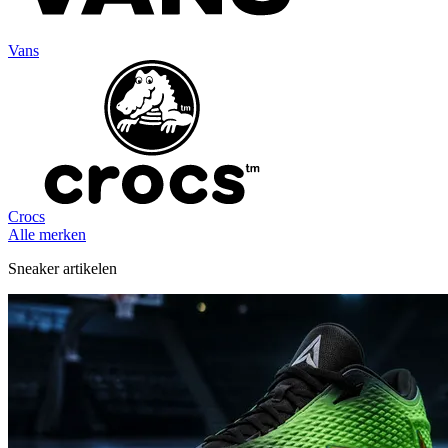
Vans
Crocs
Alle merken
Sneaker artikelen