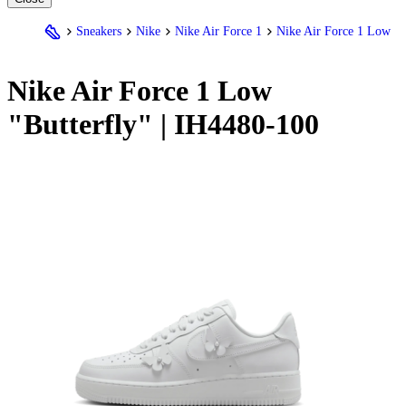
Sneakers
Nike
Nike Air Force 1
Nike Air Force 1 Low
Nike
Air Force 1 Low
"Butterfly" | IH4480-100