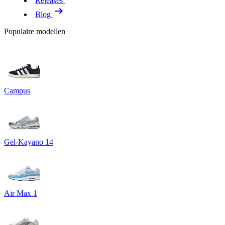
Releases
Blog
Populaire modellen
Campus
Gel-Kayano 14
Air Max 1