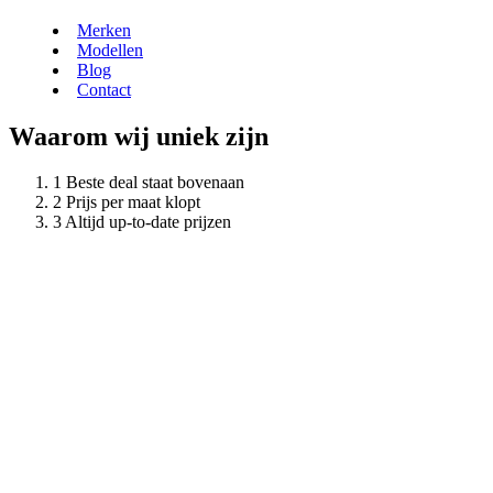
Merken
Modellen
Blog
Contact
Waarom wij uniek zijn
Beste deal staat bovenaan
Prijs per maat klopt
Altijd up-to-date prijzen