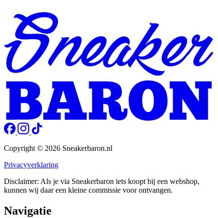
Copyright © 2026 Sneakerbaron.nl
Privacyverklaring
Disclaimer: Als je via Sneakerbaron iets koopt bij een webshop,
kunnen wij daar een kleine commissie voor ontvangen.
Navigatie