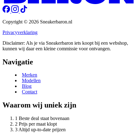
Copyright © 2026 Sneakerbaron.nl
Privacyverklaring
Disclaimer: Als je via Sneakerbaron iets koopt bij een webshop,
kunnen wij daar een kleine commissie voor ontvangen.
Navigatie
Merken
Modellen
Blog
Contact
Waarom wij uniek zijn
Beste deal staat bovenaan
Prijs per maat klopt
Altijd up-to-date prijzen