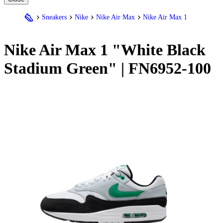
Sneakers
Nike
Nike Air Max
Nike Air Max 1
Nike
Air Max 1 "White Black
Stadium Green" | FN6952-100