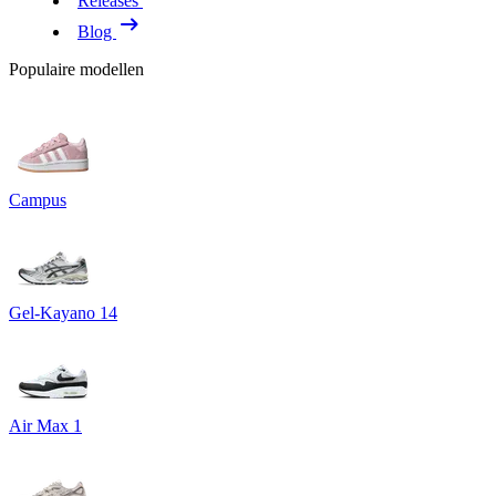
Releases
Blog
Populaire modellen
Campus
Gel-Kayano 14
Air Max 1