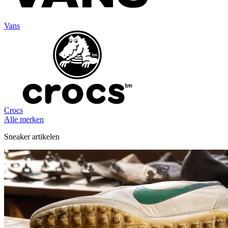
Vans
Crocs
Alle merken
Sneaker artikelen