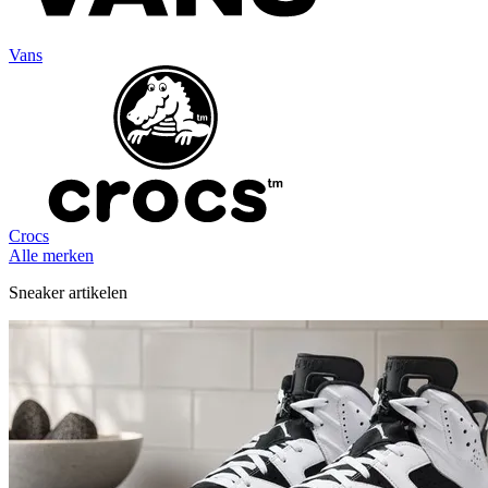
Vans
Crocs
Alle merken
Sneaker artikelen