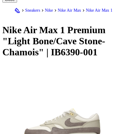
Sneakers
Nike
Nike Air Max
Nike Air Max 1
Nike
Air Max 1 Premium
"Light Bone/Cave Stone-
Chamois" | IB6390-001