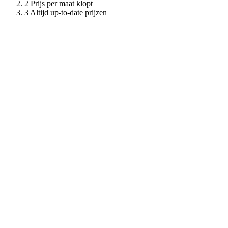
Prijs per maat klopt
Altijd up-to-date prijzen