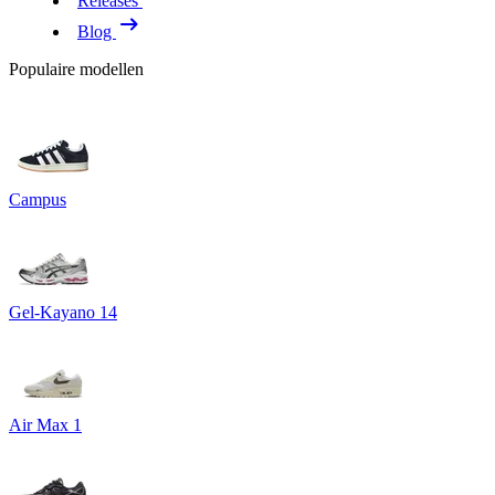
Releases
Blog
Populaire modellen
Campus
Gel-Kayano 14
Air Max 1