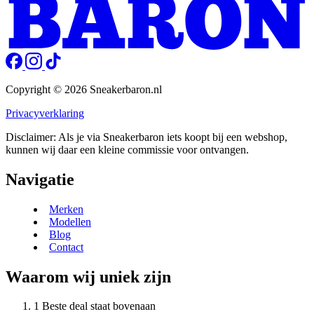
Copyright © 2026 Sneakerbaron.nl
Privacyverklaring
Disclaimer: Als je via Sneakerbaron iets koopt bij een webshop,
kunnen wij daar een kleine commissie voor ontvangen.
Navigatie
Merken
Modellen
Blog
Contact
Waarom wij uniek zijn
Beste deal staat bovenaan