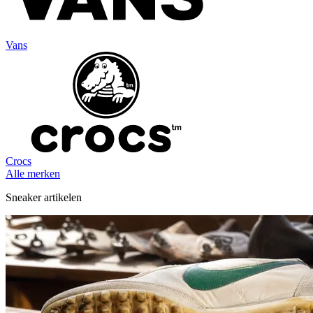
Vans
Crocs
Alle merken
Sneaker artikelen