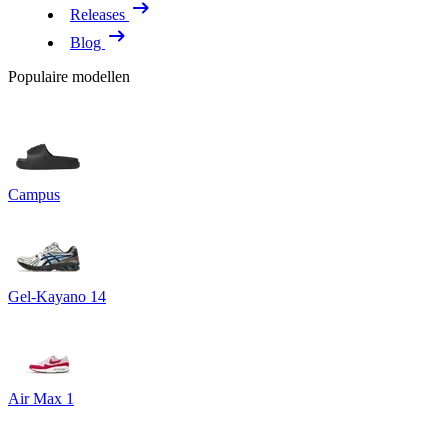
Releases
Blog
Populaire modellen
Campus
Gel-Kayano 14
Air Max 1