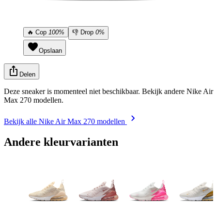
🔥
Cop
100%
👎
Drop
0%
Opslaan
Delen
Deze sneaker is momenteel niet beschikbaar. Bekijk andere Nike Air
Max 270 modellen.
Bekijk alle Nike Air Max 270 modellen
Andere kleurvarianten