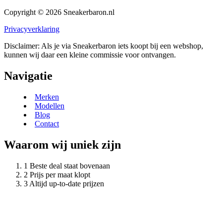
Copyright © 2026 Sneakerbaron.nl
Privacyverklaring
Disclaimer: Als je via Sneakerbaron iets koopt bij een webshop,
kunnen wij daar een kleine commissie voor ontvangen.
Navigatie
Merken
Modellen
Blog
Contact
Waarom wij uniek zijn
Beste deal staat bovenaan
Prijs per maat klopt
Altijd up-to-date prijzen