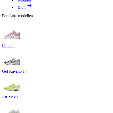
Releases
Blog
Populaire modellen
Campus
Gel-Kayano 14
Air Max 1