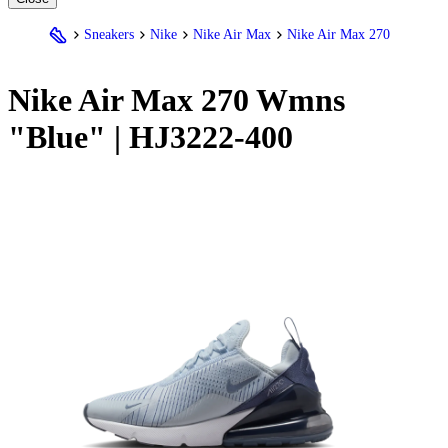
Sneakers
Nike
Nike Air Max
Nike Air Max 270
Nike
Air Max 270 Wmns
"Blue" | HJ3222-400