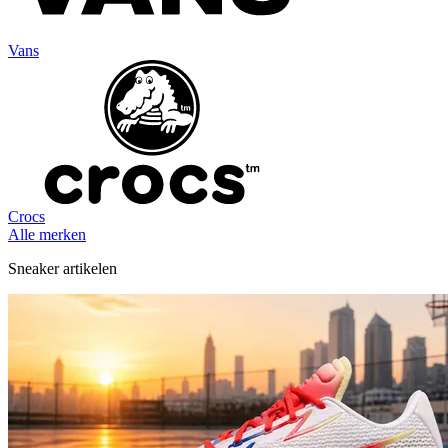
Vans
Crocs
Alle merken
Sneaker artikelen