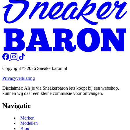
Copyright © 2026 Sneakerbaron.nl
Privacyverklaring
Disclaimer: Als je via Sneakerbaron iets koopt bij een webshop,
kunnen wij daar een kleine commissie voor ontvangen.
Navigatie
Merken
Modellen
Blog