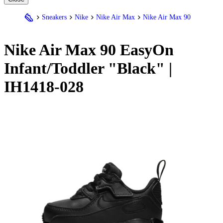
Sneakers
Nike
Nike Air Max
Nike Air Max 90
Nike
Air Max 90 EasyOn
Infant/Toddler "Black" |
IH1418-028