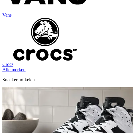
Vans
Crocs
Alle merken
Sneaker artikelen