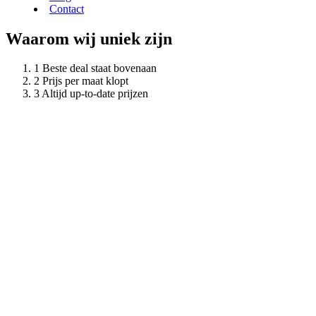
Contact
Waarom wij uniek zijn
Beste deal staat bovenaan
Prijs per maat klopt
Altijd up-to-date prijzen