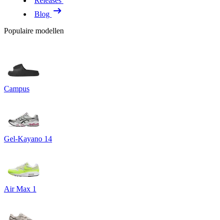
Releases
Blog
Populaire modellen
Campus
Gel-Kayano 14
Air Max 1