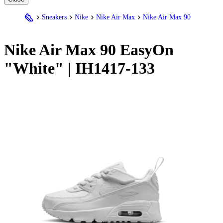
Sneakers
Nike
Nike Air Max
Nike Air Max 90
Nike
Air Max 90 EasyOn
"White" | IH1417-133