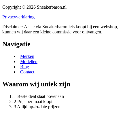
Copyright © 2026 Sneakerbaron.nl
Privacyverklaring
Disclaimer: Als je via Sneakerbaron iets koopt bij een webshop,
kunnen wij daar een kleine commissie voor ontvangen.
Navigatie
Merken
Modellen
Blog
Contact
Waarom wij uniek zijn
Beste deal staat bovenaan
Prijs per maat klopt
Altijd up-to-date prijzen