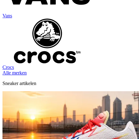
Vans
Crocs
Alle merken
Sneaker artikelen