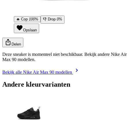
🔥
Cop
100%
👎
Drop
0%
Opslaan
Delen
Deze sneaker is momenteel niet beschikbaar. Bekijk andere Nike Air
Max 90 modellen.
Bekijk alle Nike Air Max 90 modellen
Andere kleurvarianten