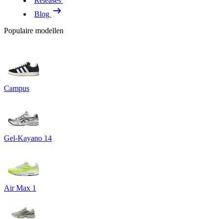
Releases
Blog
Populaire modellen
Campus
Gel-Kayano 14
Air Max 1