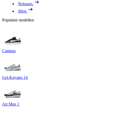
Releases
Blog
Populaire modellen
Campus
Gel-Kayano 14
Air Max 1