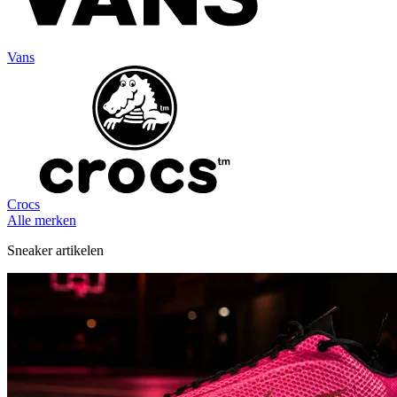
Vans
Crocs
Alle merken
Sneaker artikelen